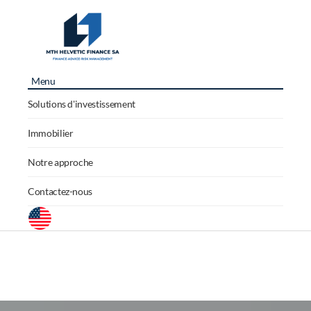
Menu
Solutions d'investissement
Immobilier
Notre approche
Contactez-nous