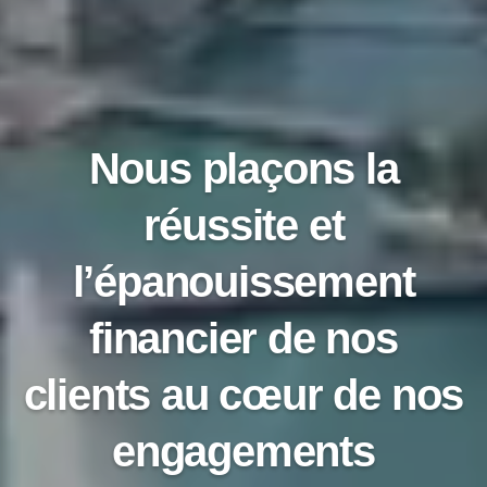
Nous plaçons la
réussite et
l’épanouissement
financier de nos
clients au cœur de nos
engagements