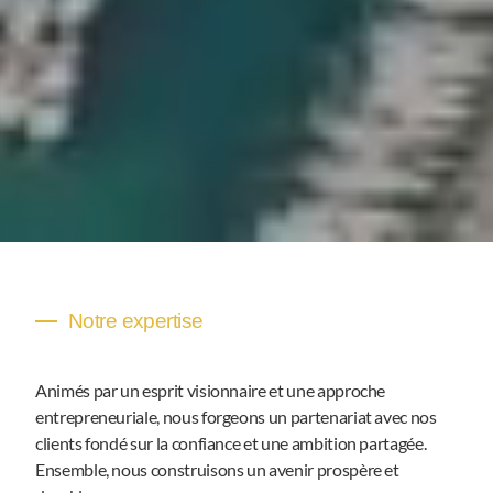
Notre expertise
Animés par un esprit visionnaire et une approche
entrepreneuriale, nous forgeons un partenariat avec nos
clients fondé sur la confiance et une ambition partagée.
Ensemble, nous construisons un avenir prospère et