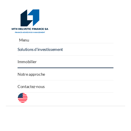
Menu
Solutions d'investissement
Immobilier
Notre approche
Contactez-nous