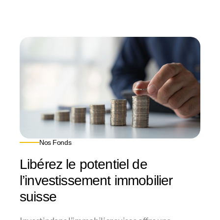
Nos Fonds
Libérez le potentiel de
l’investissement immobilier
suisse