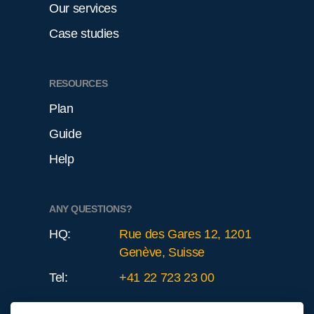
Our services
Case studies
RESOURCES
Plan
Guide
Help
ANY QUESTIONS?
HQ:
Rue des Gares 12, 1201
Genève, Suisse
Tel:
+41 22 723 23 00