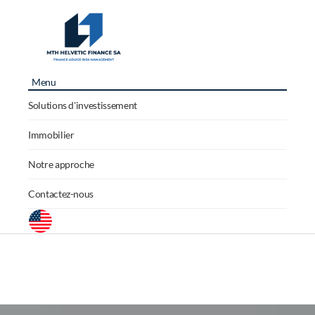
Menu
Solutions d'investissement
Immobilier
Notre approche
Contactez-nous