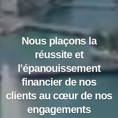
Nous plaçons la
réussite et
l’épanouissement
financier de nos
clients au cœur de nos
engagements