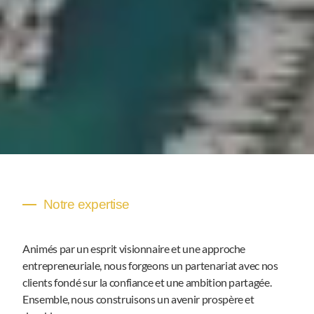
Notre expertise
Animés par un esprit visionnaire et une approche
entrepreneuriale, nous forgeons un partenariat avec nos
clients fondé sur la confiance et une ambition partagée.
Ensemble, nous construisons un avenir prospère et